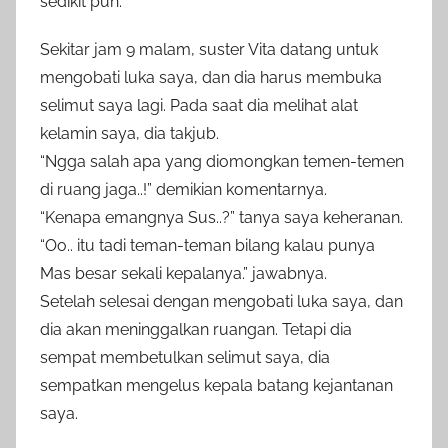
sedikit pun.
Sekitar jam 9 malam, suster Vita datang untuk
mengobati luka saya, dan dia harus membuka
selimut saya lagi. Pada saat dia melihat alat
kelamin saya, dia takjub.
“Ngga salah apa yang diomongkan temen-temen
di ruang jaga..!” demikian komentarnya.
“Kenapa emangnya Sus..?” tanya saya keheranan.
“Oo.. itu tadi teman-teman bilang kalau punya
Mas besar sekali kepalanya.” jawabnya.
Setelah selesai dengan mengobati luka saya, dan
dia akan meninggalkan ruangan. Tetapi dia
sempat membetulkan selimut saya, dia
sempatkan mengelus kepala batang kejantanan
saya.