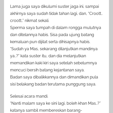
Lama juga saya dikulumi suster jaga ini, sampai
akhirnya saya sudah tidak tahan lagi, dan, “Croott..
croott..” nikmat sekali.
Sperma saya tumpah di dalam rongga mulutnya
dan ditelannya habis. Sisa pada ujung batang
kemaluan pun dijilat serta dihisapnya habis.
“Sudah ya Mas, sekarang dilanjutkan mandinya
ya..?” kata suster itu, dan dia melanjutkan
memandikan kaki kiri saya setelah sebelumnya
mencuci bersih batang kejantanan saya.
Badan saya dibalikkannya dan dimandikan pula
sisi belakang badan terutama punggung saya.
Selesai acara mandi.
“Nanti malam saya ke sini lagi, boleh khan Mas..?”
katanya sambil membereskan barang-