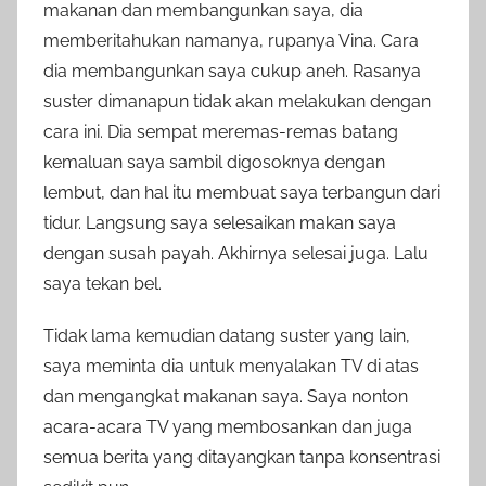
makanan dan membangunkan saya, dia
memberitahukan namanya, rupanya Vina. Cara
dia membangunkan saya cukup aneh. Rasanya
suster dimanapun tidak akan melakukan dengan
cara ini. Dia sempat meremas-remas batang
kemaluan saya sambil digosoknya dengan
lembut, dan hal itu membuat saya terbangun dari
tidur. Langsung saya selesaikan makan saya
dengan susah payah. Akhirnya selesai juga. Lalu
saya tekan bel.
Tidak lama kemudian datang suster yang lain,
saya meminta dia untuk menyalakan TV di atas
dan mengangkat makanan saya. Saya nonton
acara-acara TV yang membosankan dan juga
semua berita yang ditayangkan tanpa konsentrasi