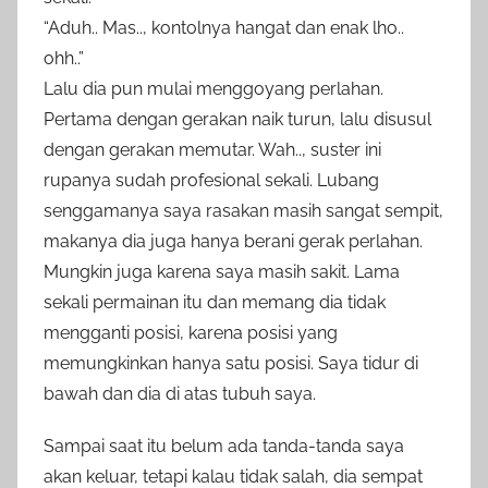
“Aduh.. Mas.., kontolnya hangat dan enak lho..
ohh..”
Lalu dia pun mulai menggoyang perlahan.
Pertama dengan gerakan naik turun, lalu disusul
dengan gerakan memutar. Wah.., suster ini
rupanya sudah profesional sekali. Lubang
senggamanya saya rasakan masih sangat sempit,
makanya dia juga hanya berani gerak perlahan.
Mungkin juga karena saya masih sakit. Lama
sekali permainan itu dan memang dia tidak
mengganti posisi, karena posisi yang
memungkinkan hanya satu posisi. Saya tidur di
bawah dan dia di atas tubuh saya.
Sampai saat itu belum ada tanda-tanda saya
akan keluar, tetapi kalau tidak salah, dia sempat