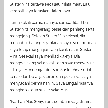
Suster Vina tertawa kecil lalu minta maaf. Lalu
kembali saya teruskan jilatan saya.
Lama sekali permainannya, sampai tiba-tiba
Suster Vita mengerang besar dan panjang serta
mengejang. Setelah Suster Vita selesai, dia
mencabut batang kejantanan saya, sedang lidah
saya tetap menghajar liang kenikmatan Suster
Vina. Sesekali saya menjilati klit-nya. Dia
menggelinjang setiap kali lidah saya menyentuh
klit-nya. Mendengar desisan Suster Vina sudah
lemas dan beranjak turun dari posisinya, saya
menyudahi permainan ini. Saya lunglai rasanya
menghabisi dua suster sekaligus.
“Kasihan Mas Sony, nanti sembuhnya jadi lama..