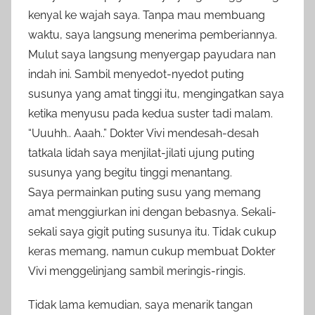
kenyal ke wajah saya. Tanpa mau membuang
waktu, saya langsung menerima pemberiannya.
Mulut saya langsung menyergap payudara nan
indah ini. Sambil menyedot-nyedot puting
susunya yang amat tinggi itu, mengingatkan saya
ketika menyusu pada kedua suster tadi malam.
“Uuuhh.. Aaah..” Dokter Vivi mendesah-desah
tatkala lidah saya menjilat-jilati ujung puting
susunya yang begitu tinggi menantang.
Saya permainkan puting susu yang memang
amat menggiurkan ini dengan bebasnya. Sekali-
sekali saya gigit puting susunya itu. Tidak cukup
keras memang, namun cukup membuat Dokter
Vivi menggelinjang sambil meringis-ringis.
Tidak lama kemudian, saya menarik tangan