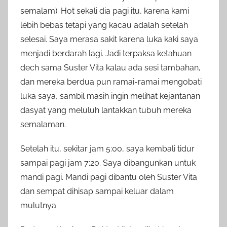
semalam). Hot sekali dia pagi itu, karena kami
lebih bebas tetapi yang kacau adalah setelah
selesai. Saya merasa sakit karena luka kaki saya
menjadi berdarah lagi. Jadi terpaksa ketahuan
dech sama Suster Vita kalau ada sesi tambahan,
dan mereka berdua pun ramai-ramai mengobati
luka saya, sambil masih ingin melihat kejantanan
dasyat yang meluluh lantakkan tubuh mereka
semalaman.
Setelah itu, sekitar jam 5:00, saya kembali tidur
sampai pagi jam 7:20. Saya dibangunkan untuk
mandi pagi. Mandi pagi dibantu oleh Suster Vita
dan sempat dihisap sampai keluar dalam
mulutnya.