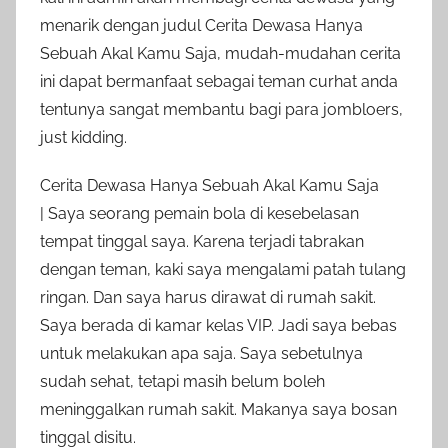
menarik dengan judul Cerita Dewasa Hanya
Sebuah Akal Kamu Saja, mudah-mudahan cerita
ini dapat bermanfaat sebagai teman curhat anda
tentunya sangat membantu bagi para jombloers,
just kidding.
Cerita Dewasa Hanya Sebuah Akal Kamu Saja
| Saya seorang pemain bola di kesebelasan
tempat tinggal saya. Karena terjadi tabrakan
dengan teman, kaki saya mengalami patah tulang
ringan. Dan saya harus dirawat di rumah sakit.
Saya berada di kamar kelas VIP. Jadi saya bebas
untuk melakukan apa saja. Saya sebetulnya
sudah sehat, tetapi masih belum boleh
meninggalkan rumah sakit. Makanya saya bosan
tinggal disitu.