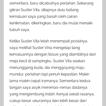
sementara, baru dicabutnya perlahan. Sekarang
giliran Suster Vita, dilapnya dulu batang
kemaluan saya yang basah oleh cairan
kenikmatan, dikeringkan, baru dia mulai menaiki
tubuh saya.
Ketika Suster Vita telah menempati posisinya,
saya melihat Suster Vina mengelap liang
kemaluannya dengan tissue yang diambilnya dari
meja kecil di sampingku. Suster Vita seakan
menunggang kuda, dia menggoyang maju
mundur, perlahan tapi penuh kepastian. Makin
lama makin cepat iramanya. Sementara kedua
tangan saya asyik meremas-remas dadanya
yang mengembung indah. Kenyal sekali rasanya,
cukup besar ukurannya dan lebih besar dari