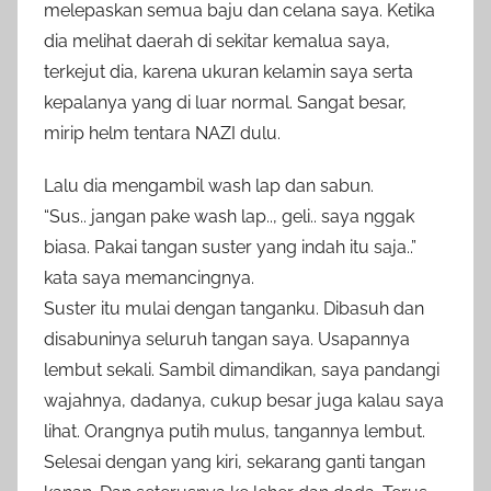
melepaskan semua baju dan celana saya. Ketika
dia melihat daerah di sekitar kemalua saya,
terkejut dia, karena ukuran kelamin saya serta
kepalanya yang di luar normal. Sangat besar,
mirip helm tentara NAZI dulu.
Lalu dia mengambil wash lap dan sabun.
“Sus.. jangan pake wash lap.., geli.. saya nggak
biasa. Pakai tangan suster yang indah itu saja..”
kata saya memancingnya.
Suster itu mulai dengan tanganku. Dibasuh dan
disabuninya seluruh tangan saya. Usapannya
lembut sekali. Sambil dimandikan, saya pandangi
wajahnya, dadanya, cukup besar juga kalau saya
lihat. Orangnya putih mulus, tangannya lembut.
Selesai dengan yang kiri, sekarang ganti tangan