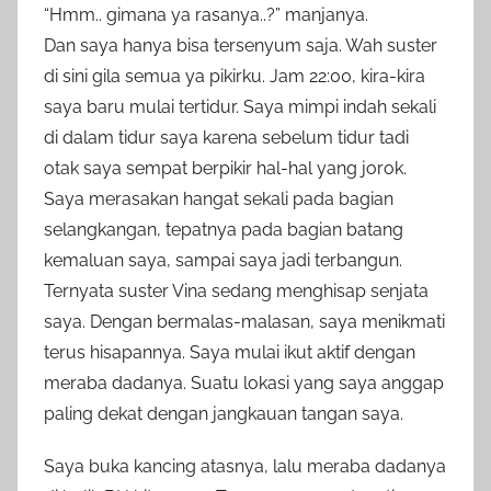
“Hmm.. gimana ya rasanya..?” manjanya.
Dan saya hanya bisa tersenyum saja. Wah suster
di sini gila semua ya pikirku. Jam 22:00, kira-kira
saya baru mulai tertidur. Saya mimpi indah sekali
di dalam tidur saya karena sebelum tidur tadi
otak saya sempat berpikir hal-hal yang jorok.
Saya merasakan hangat sekali pada bagian
selangkangan, tepatnya pada bagian batang
kemaluan saya, sampai saya jadi terbangun.
Ternyata suster Vina sedang menghisap senjata
saya. Dengan bermalas-malasan, saya menikmati
terus hisapannya. Saya mulai ikut aktif dengan
meraba dadanya. Suatu lokasi yang saya anggap
paling dekat dengan jangkauan tangan saya.
Saya buka kancing atasnya, lalu meraba dadanya