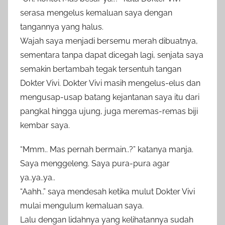
serasa mengelus kemaluan saya dengan
tangannya yang halus.
Wajah saya menjadi bersemu merah dibuatnya,
sementara tanpa dapat dicegah lagi, senjata saya
semakin bertambah tegak tersentuh tangan
Dokter Vivi. Dokter Vivi masih mengelus-elus dan
mengusap-usap batang kejantanan saya itu dari
pangkal hingga ujung, juga meremas-remas biji
kembar saya.
“Mmm.. Mas pernah bermain..?” katanya manja.
Saya menggeleng. Saya pura-pura agar
ya..ya..ya..
“Aahh..” saya mendesah ketika mulut Dokter Vivi
mulai mengulum kemaluan saya.
Lalu dengan lidahnya yang kelihatannya sudah