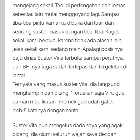
mengejang sekali. Tadi di pertengahan dan lemas
sebentar, lalu mulai menggoyang lagi. Sampai
tiba-tiba pintu kamarku dibuka dari luar, dan
seorang suster masuk dengan tiba-tiba. Kaget
sekali kami berdua, karena tidak ada alasan lain,
jelas sekali kami sedang main. Apalagi posisinya
baju dinas Suster Vina terbuka sampai perutnya,
dan BH-nya juga sudah terlepas dan tergeletak di
lantai.
Ternyata yang masuk suster Vita, dia langsung
menghampiri dan bilang, “Teruskan saja Vin.. gue
cuman mau ikutan.. memek gue udah gatel
nich..!” katanya dengan santai.
Suster Vita pun mengelus dada saya yang agak
bidang, dia ciumi seluruh wajah saya dengan