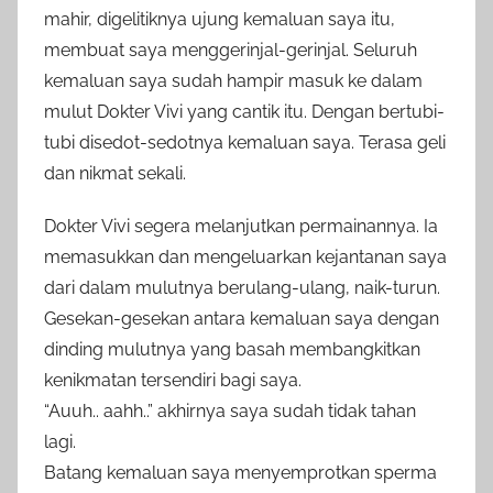
mahir, digelitiknya ujung kemaluan saya itu,
membuat saya menggerinjal-gerinjal. Seluruh
kemaluan saya sudah hampir masuk ke dalam
mulut Dokter Vivi yang cantik itu. Dengan bertubi-
tubi disedot-sedotnya kemaluan saya. Terasa geli
dan nikmat sekali.
Dokter Vivi segera melanjutkan permainannya. Ia
memasukkan dan mengeluarkan kejantanan saya
dari dalam mulutnya berulang-ulang, naik-turun.
Gesekan-gesekan antara kemaluan saya dengan
dinding mulutnya yang basah membangkitkan
kenikmatan tersendiri bagi saya.
“Auuh.. aahh..” akhirnya saya sudah tidak tahan
lagi.
Batang kemaluan saya menyemprotkan sperma