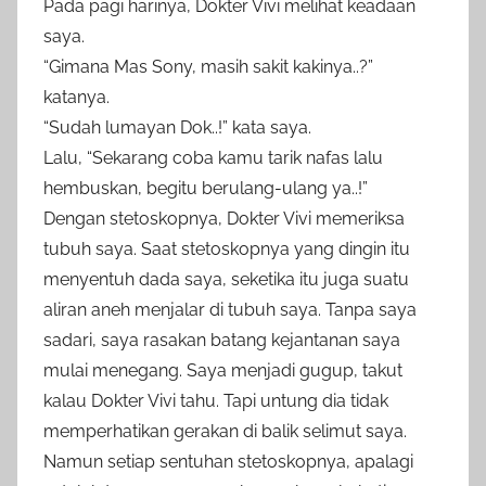
Pada pagi harinya, Dokter Vivi melihat keadaan
saya.
“Gimana Mas Sony, masih sakit kakinya..?”
katanya.
“Sudah lumayan Dok..!” kata saya.
Lalu, “Sekarang coba kamu tarik nafas lalu
hembuskan, begitu berulang-ulang ya..!”
Dengan stetoskopnya, Dokter Vivi memeriksa
tubuh saya. Saat stetoskopnya yang dingin itu
menyentuh dada saya, seketika itu juga suatu
aliran aneh menjalar di tubuh saya. Tanpa saya
sadari, saya rasakan batang kejantanan saya
mulai menegang. Saya menjadi gugup, takut
kalau Dokter Vivi tahu. Tapi untung dia tidak
memperhatikan gerakan di balik selimut saya.
Namun setiap sentuhan stetoskopnya, apalagi