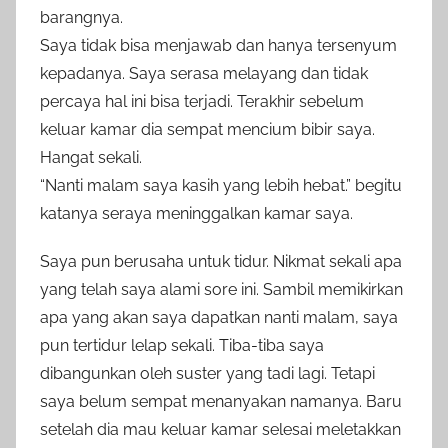
barangnya.
Saya tidak bisa menjawab dan hanya tersenyum
kepadanya. Saya serasa melayang dan tidak
percaya hal ini bisa terjadi. Terakhir sebelum
keluar kamar dia sempat mencium bibir saya.
Hangat sekali.
“Nanti malam saya kasih yang lebih hebat.” begitu
katanya seraya meninggalkan kamar saya.
Saya pun berusaha untuk tidur. Nikmat sekali apa
yang telah saya alami sore ini. Sambil memikirkan
apa yang akan saya dapatkan nanti malam, saya
pun tertidur lelap sekali. Tiba-tiba saya
dibangunkan oleh suster yang tadi lagi. Tetapi
saya belum sempat menanyakan namanya. Baru
setelah dia mau keluar kamar selesai meletakkan