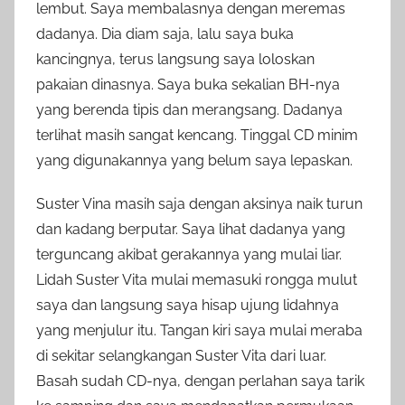
lembut. Saya membalasnya dengan meremas
dadanya. Dia diam saja, lalu saya buka
kancingnya, terus langsung saya loloskan
pakaian dinasnya. Saya buka sekalian BH-nya
yang berenda tipis dan merangsang. Dadanya
terlihat masih sangat kencang. Tinggal CD minim
yang digunakannya yang belum saya lepaskan.
Suster Vina masih saja dengan aksinya naik turun
dan kadang berputar. Saya lihat dadanya yang
terguncang akibat gerakannya yang mulai liar.
Lidah Suster Vita mulai memasuki rongga mulut
saya dan langsung saya hisap ujung lidahnya
yang menjulur itu. Tangan kiri saya mulai meraba
di sekitar selangkangan Suster Vita dari luar.
Basah sudah CD-nya, dengan perlahan saya tarik