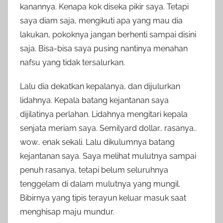
kanannya. Kenapa kok diseka pikir saya. Tetapi
saya diam saja, mengikuti apa yang mau dia
lakukan, pokoknya jangan berhenti sampai disini
saja. Bisa-bisa saya pusing nantinya menahan
nafsu yang tidak tersalurkan.
Lalu dia dekatkan kepalanya, dan dijulurkan
lidahnya. Kepala batang kejantanan saya
dijilatinya perlahan. Lidahnya mengitari kepala
senjata meriam saya. Semilyard dollar.. rasanya..
wow.. enak sekali. Lalu dikulumnya batang
kejantanan saya. Saya melihat mulutnya sampai
penuh rasanya, tetapi belum seluruhnya
tenggelam di dalam mulutnya yang mungil.
Bibirnya yang tipis terayun keluar masuk saat
menghisap maju mundur.