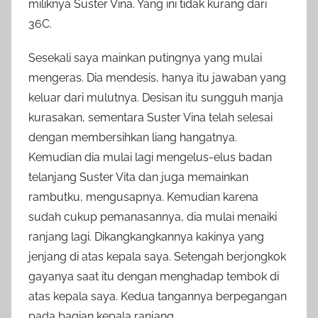
miliknya Suster Vina. Yang ini tidak kurang dari
36C.
Sesekali saya mainkan putingnya yang mulai
mengeras. Dia mendesis, hanya itu jawaban yang
keluar dari mulutnya. Desisan itu sungguh manja
kurasakan, sementara Suster Vina telah selesai
dengan membersihkan liang hangatnya.
Kemudian dia mulai lagi mengelus-elus badan
telanjang Suster Vita dan juga memainkan
rambutku, mengusapnya. Kemudian karena
sudah cukup pemanasannya, dia mulai menaiki
ranjang lagi. Dikangkangkannya kakinya yang
jenjang di atas kepala saya. Setengah berjongkok
gayanya saat itu dengan menghadap tembok di
atas kepala saya. Kedua tangannya berpegangan
pada bagian kepala ranjang.