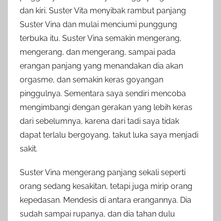
dan kiri. Suster Vita menyibak rambut panjang
Suster Vina dan mulai menciumi punggung
terbuka itu. Suster Vina semakin mengerang,
mengerang, dan mengerang, sampai pada
erangan panjang yang menandakan dia akan
orgasme, dan semakin keras goyangan
pinggulnya. Sementara saya sendiri mencoba
mengimbangi dengan gerakan yang lebih keras
dari sebelumnya, karena dari tadi saya tidak
dapat terlalu bergoyang, takut luka saya menjadi
sakit.
Suster Vina mengerang panjang sekali seperti
orang sedang kesakitan, tetapi juga mirip orang
kepedasan. Mendesis di antara erangannya. Dia
sudah sampai rupanya, dan dia tahan dulu