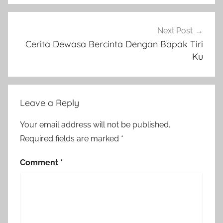
Next Post
Cerita Dewasa Bercinta Dengan Bapak Tiri
Ku
Leave a Reply
Your email address will not be published.
Required fields are marked
*
Comment
*