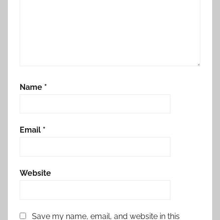
Name
*
Email
*
Website
Save my name, email, and website in this