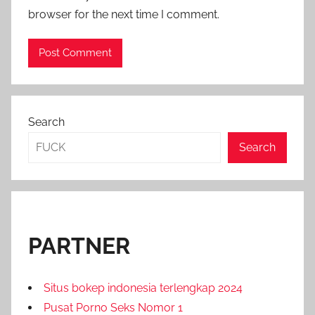
browser for the next time I comment.
Search
Search
PARTNER
Situs bokep indonesia terlengkap 2024
Pusat Porno Seks Nomor 1