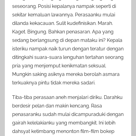
seseorang. Posisi kepalanya nampak seperti di
sekitar kemaluan lawannya. Perasaanku mulai
dilanda kekacauan. Sulit kudefinisikan. Marah.
Kaget. Bingung. Bahkan penasaran. Apa yang
sedang berlangsung di depan mataku ini? Kepala
isteriku nampak naik turun dengan teratur dengan
ditingkahi suara-suara lenguhan tertahan seorang
pria yang menjemput kenikmatan seksual.
Mungkin saking asiknya mereka berolah asmara
terkuaknya pintu tidak mereka sadari.
Tiba-tiba perasaan aneh menjalari diriku. Darahku
berdesir pelan dan makin kencang. Rasa
penasaranku sudah mulai dicampuraduki dengan
gairah kelelakianku yang membangkit. Ini lebih
dahsyat ketimbang menonton film-film bokep