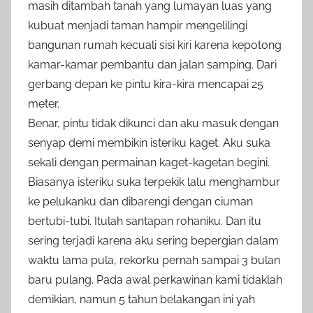
masih ditambah tanah yang lumayan luas yang
kubuat menjadi taman hampir mengelilingi
bangunan rumah kecuali sisi kiri karena kepotong
kamar-kamar pembantu dan jalan samping. Dari
gerbang depan ke pintu kira-kira mencapai 25
meter.
Benar, pintu tidak dikunci dan aku masuk dengan
senyap demi membikin isteriku kaget. Aku suka
sekali dengan permainan kaget-kagetan begini.
Biasanya isteriku suka terpekik lalu menghambur
ke pelukanku dan dibarengi dengan ciuman
bertubi-tubi. Itulah santapan rohaniku. Dan itu
sering terjadi karena aku sering bepergian dalam
waktu lama pula, rekorku pernah sampai 3 bulan
baru pulang. Pada awal perkawinan kami tidaklah
demikian, namun 5 tahun belakangan ini yah