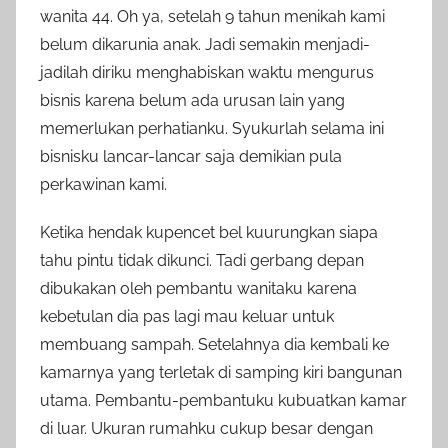
wanita 44. Oh ya, setelah 9 tahun menikah kami
belum dikarunia anak. Jadi semakin menjadi-
jadilah diriku menghabiskan waktu mengurus
bisnis karena belum ada urusan lain yang
memerlukan perhatianku. Syukurlah selama ini
bisnisku lancar-lancar saja demikian pula
perkawinan kami.
Ketika hendak kupencet bel kuurungkan siapa
tahu pintu tidak dikunci. Tadi gerbang depan
dibukakan oleh pembantu wanitaku karena
kebetulan dia pas lagi mau keluar untuk
membuang sampah. Setelahnya dia kembali ke
kamarnya yang terletak di samping kiri bangunan
utama. Pembantu-pembantuku kubuatkan kamar
di luar. Ukuran rumahku cukup besar dengan