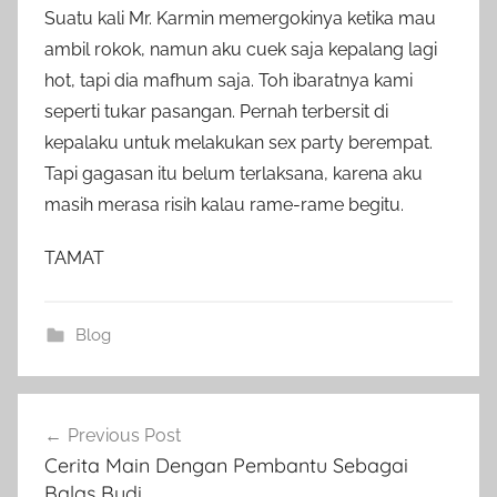
Suatu kali Mr. Karmin memergokinya ketika mau
ambil rokok, namun aku cuek saja kepalang lagi
hot, tapi dia mafhum saja. Toh ibaratnya kami
seperti tukar pasangan. Pernah terbersit di
kepalaku untuk melakukan sex party berempat.
Tapi gagasan itu belum terlaksana, karena aku
masih merasa risih kalau rame-rame begitu.
TAMAT
Blog
Post
Previous Post
navigation
Cerita Main Dengan Pembantu Sebagai
Balas Budi