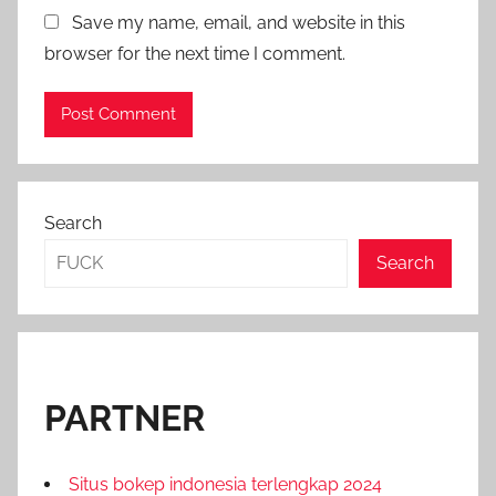
Save my name, email, and website in this
browser for the next time I comment.
Search
Search
PARTNER
Situs bokep indonesia terlengkap 2024