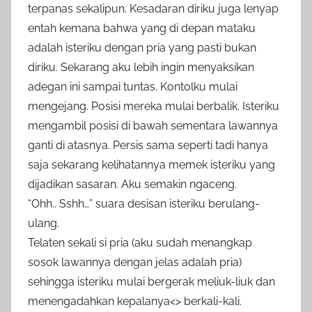
terpanas sekalipun. Kesadaran diriku juga lenyap
entah kemana bahwa yang di depan mataku
adalah isteriku dengan pria yang pasti bukan
diriku. Sekarang aku lebih ingin menyaksikan
adegan ini sampai tuntas. Kontolku mulai
mengejang. Posisi mereka mulai berbalik. Isteriku
mengambil posisi di bawah sementara lawannya
ganti di atasnya. Persis sama seperti tadi hanya
saja sekarang kelihatannya memek isteriku yang
dijadikan sasaran. Aku semakin ngaceng.
“Ohh.. Sshh…” suara desisan isteriku berulang-
ulang.
Telaten sekali si pria (aku sudah menangkap
sosok lawannya dengan jelas adalah pria)
sehingga isteriku mulai bergerak meliuk-liuk dan
menengadahkan kepalanya<> berkali-kali.