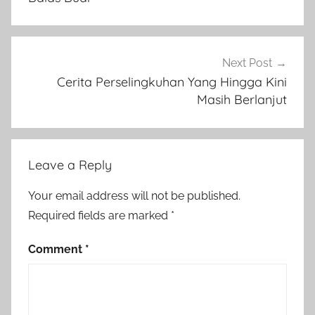
Next Post
Cerita Perselingkuhan Yang Hingga Kini
Masih Berlanjut
Leave a Reply
Your email address will not be published.
Required fields are marked
*
Comment
*