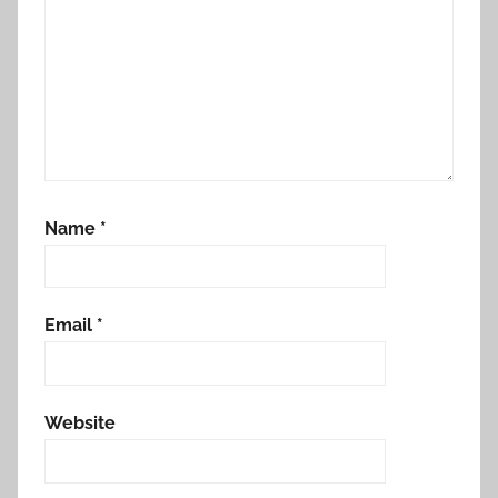
Name
*
Email
*
Website