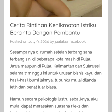
Cerita Rintihan Kenikmatan Istriku
Bercinta Dengan Pembantu
Posted on
July 9, 2024
by
jualakunfacebook
Sesampainya di rumah setelah terbang sana
terbang sini di beberapa kota masih di Pulau
Jawa maupun di Pulau Kalimantan dan Sulawesi
selama 7 minggu ini untuk urusan bisnis kayu dan
hasil-hasil bumi lainnya, tubuhku mulai dilanda
letih dan penat luar biasa.
Namun secara psikologis justru sebaliknya, aku
mulai dapat merasakan suasana rileks dan