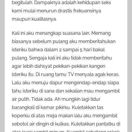
begitulah. Dampaknya adalah kehidupan seks
kami mulai menurun drastis frekuensinya
maupun kualitasnya.
Kali ini aku menangkap suasana lain. Memang
biasanya sebelum pulang aku memberitahukan
isteriku bahwa dalam 2 sampai 5 hari bakal
pulang. Sengaja kali ini aku tidak memberitahu
agar lebih dahsyat pekikan-pekikan kangen
isteriku itu. Di ruang tamu TV menyala agak keras.
Lalu aku menuju dapur mengendap-endap siapa
tahu isteriku di sana dan sekalian mau mengambil
air putih. Tidak ada. Ah mungkin lagi tidur
barangkali di kamar pikirku. Kuletakkan tas
koperku di atas meja makan lalu aku mengambil
sebotol air dingin di kulkas. Kuletakkan pantatku di