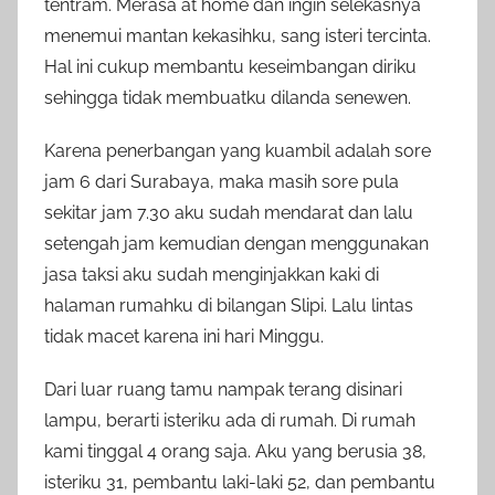
tentram. Merasa at home dan ingin selekasnya
menemui mantan kekasihku, sang isteri tercinta.
Hal ini cukup membantu keseimbangan diriku
sehingga tidak membuatku dilanda senewen.
Karena penerbangan yang kuambil adalah sore
jam 6 dari Surabaya, maka masih sore pula
sekitar jam 7.30 aku sudah mendarat dan lalu
setengah jam kemudian dengan menggunakan
jasa taksi aku sudah menginjakkan kaki di
halaman rumahku di bilangan Slipi. Lalu lintas
tidak macet karena ini hari Minggu.
Dari luar ruang tamu nampak terang disinari
lampu, berarti isteriku ada di rumah. Di rumah
kami tinggal 4 orang saja. Aku yang berusia 38,
isteriku 31, pembantu laki-laki 52, dan pembantu