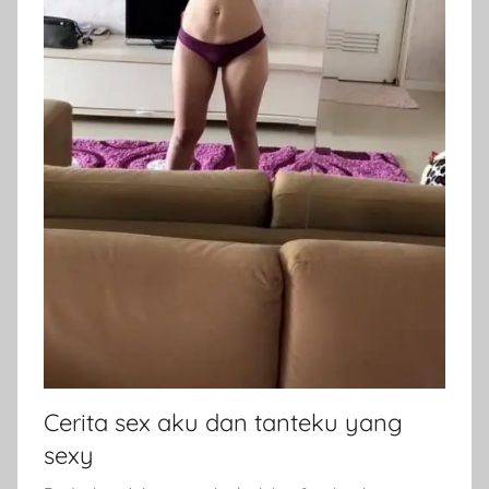
Cerita sex aku dan tanteku yang
sexy