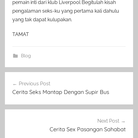
pemain inti dari klub Liverpool Begitulah kisah
pengalaman seks-ku yang pertama kali dahulu
yang tak dapat kulupakan.
TAMAT
Blog
Post
Previous Post
navigation
Cerita Seks Mantap Dengan Supir Bus
Next Post
Cerita Sex Pasangan Sahabat