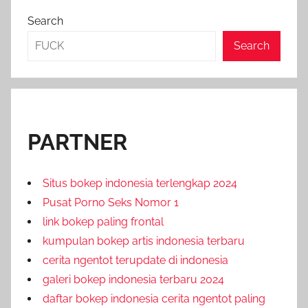
Search
Search
PARTNER
Situs bokep indonesia terlengkap 2024
Pusat Porno Seks Nomor 1
link bokep paling frontal
kumpulan bokep artis indonesia terbaru
cerita ngentot terupdate di indonesia
galeri bokep indonesia terbaru 2024
daftar bokep indonesia cerita ngentot paling