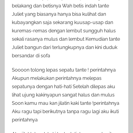
belakang dan betisnya Wah betis indah tante
Juliet yang biasanya hanya bisa kulihat dan
kubayangkan saja sekarang kuusap-usap dan
kuremas-remas dengan lembut sungguh halus
sekali rasanya mulus dan lembut Kemudian tante
Juliet bangun dari terlungkupnya dan kini duduk
bersandar di sofa
Soooon tolong lepas sepatu tante ! perintahnya
Akupun melakukan perintahnya melepas
sepatunya dengan hati-hati Setelah dilepas aku
lihat ujung kakinyapun sangat halus dan mulus
Soon kamu mau kan jilatin kaki tante !perintahnya
Aku ragu tapi berikutnya tanpa ragu lagi aku ikuti
perintahnya