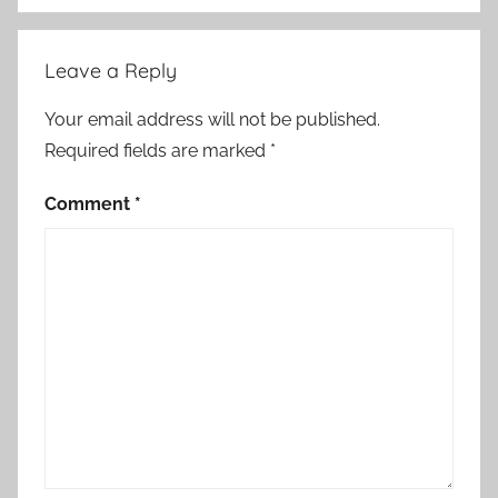
Leave a Reply
Your email address will not be published.
Required fields are marked
*
Comment
*