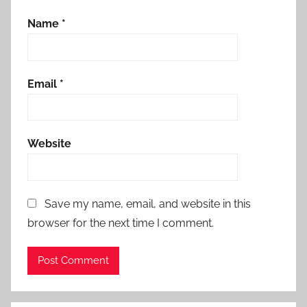
Name
*
Email
*
Website
Save my name, email, and website in this
browser for the next time I comment.