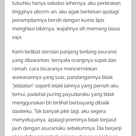
tubuhku hanya sebatas lehernya, aku perkirakan
tingginya 180cm-an, aku agak berkesan apalagi
penampilannya bersih dengan kumis tipis
menghiasi bibirnya, wajahnya sih memang biasa
saja.
Kami terlibat obrolan panjang tentang asuransi
yang ditawarkan, ternyata orangnya supel dan
ramah, cara bicaranya mencerminkan
wawasannya yang luas, pandangannya tidak
“jelalatan” seperti lelaki lainnya yang pernah aku
temui, padahal puring payudaraku yang tidak
menggunakan bh terlihat berbayang dibalik
dasterku. Tak banyak pikir lagi, aku segera
menyetujuinya, apalagi preminya tidak terpaut
jauh dengan asuransiku sebelumnya. Dia berjanji