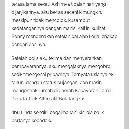
terasa lama sekali. Akhirnya tibalah hari yang
dijanjikannya, aku berias secantik mungkin,
meskipun tidak mencolok, kusambut
kedatangannya dengan manis. Kali ini kulihat
Ronny mengenakan setelan pakaian kerja lengkap
dengan dasinya.
Setelah polis aku terima dan menyerahkan
pembayarannya, aku mengajaknya mengobrol
sedikitmengenai pribadinya. Ternyata usianya 28
tahun, dengan status bujangan, dan masih
mengontrak rumah di daerah Kebayoran Lama,
Jakarta. Link Alternatif BolaTangkas
“Ibu Linda sendiri, bagaimana?” kini dia balik
bertanya kepadaku.