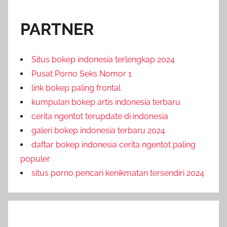
PARTNER
Situs bokep indonesia terlengkap 2024
Pusat Porno Seks Nomor 1
link bokep paling frontal
kumpulan bokep artis indonesia terbaru
cerita ngentot terupdate di indonesia
galeri bokep indonesia terbaru 2024
daftar bokep indonesia cerita ngentot paling
populer
situs porno pencari kenikmatan tersendiri 2024