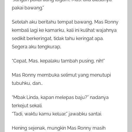
pakai bawang.”
Setelah aku beritahu tempat bawang, Mas Ronny
kembali lagi ke kamarku, kali ini kulihat wajahnya
sedikit berkeringat, tidak tahu keringat apa.
Segera aku tengkurap,
“Cepat, Mas, kepalaku tambah pusing, nih!”
Mas Ronny membuka selimut yang menutupi
tubuhku, dan…
“Mbak Linda, kapan melepas baju?” nadanya
terkejut sekali.
“Tadi, waktu kamu keluar,” jawabku santai.
Hening sejenak, mungkin Mas Ronny masih