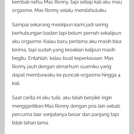
kembali nafsu Mas Ronny, tapi setiap kali aku mau
orgasme, Mas Ronny selalu mendahuluiku.
Sampai sekarang meskipun kami jadi sering
berhubungan badan tapi belum pernah sekalipun
aku orgasme. Kalau baru pertama aku masih bisa
terima, tapi sudah yang kesekian kalipun masih
begitu. Entahlah, kalau buat keperkasaan. Mas
Ronny jauh dengan almarhum suamiku yang
dapat membawaku ke puncak orgasme hingga 4
kali.
Saat cerita ini aku tulis, aku telah berpikir ingin
menggantikan Mas Ronny dengan pria lain sebab
percuma biar senjatanya besar dan panjang tapi
tidak tahan lama.