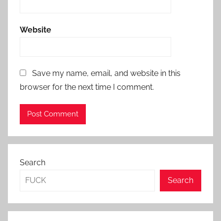
Website
Save my name, email, and website in this
browser for the next time I comment.
Search
Search