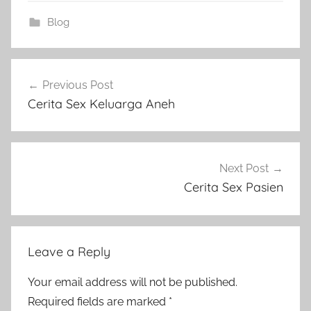
Blog
Post
Previous Post
navigation
Cerita Sex Keluarga Aneh
Next Post
Cerita Sex Pasien
Leave a Reply
Your email address will not be published.
Required fields are marked
*