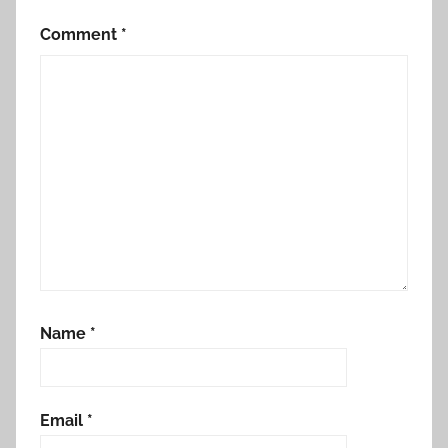
Comment
*
Name
*
Email
*