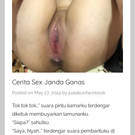
Cerita Sex Janda Ganas
Posted on
May 27, 2024
by
jualakunfacebook
Tok tok tok…” suara pintu kamarku terdengar
diketuk membuyarkan lamunanku.
“Siapa?” sahutku.
“Saya, Nyah…” terdengar suara pembantuku di