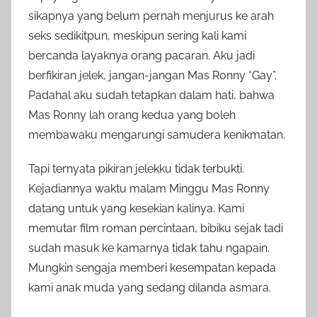
sikapnya yang belum pernah menjurus ke arah
seks sedikitpun, meskipun sering kali kami
bercanda layaknya orang pacaran. Aku jadi
berfikiran jelek, jangan-jangan Mas Ronny “Gay”.
Padahal aku sudah tetapkan dalam hati, bahwa
Mas Ronny lah orang kedua yang boleh
membawaku mengarungi samudera kenikmatan.
Tapi ternyata pikiran jelekku tidak terbukti.
Kejadiannya waktu malam Minggu Mas Ronny
datang untuk yang kesekian kalinya. Kami
memutar film roman percintaan, bibiku sejak tadi
sudah masuk ke kamarnya tidak tahu ngapain.
Mungkin sengaja memberi kesempatan kepada
kami anak muda yang sedang dilanda asmara.