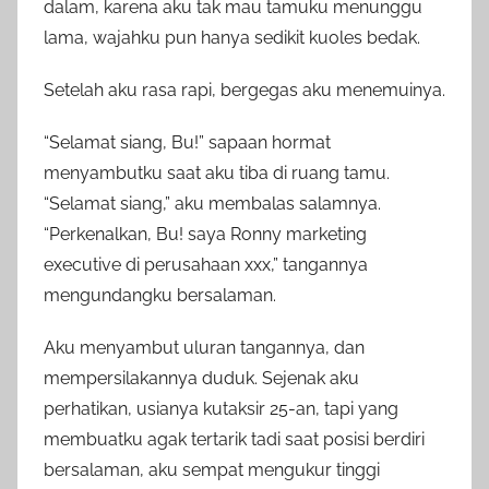
dalam, karena aku tak mau tamuku menunggu
lama, wajahku pun hanya sedikit kuoles bedak.
Setelah aku rasa rapi, bergegas aku menemuinya.
“Selamat siang, Bu!” sapaan hormat
menyambutku saat aku tiba di ruang tamu.
“Selamat siang,” aku membalas salamnya.
“Perkenalkan, Bu! saya Ronny marketing
executive di perusahaan xxx,” tangannya
mengundangku bersalaman.
Aku menyambut uluran tangannya, dan
mempersilakannya duduk. Sejenak aku
perhatikan, usianya kutaksir 25-an, tapi yang
membuatku agak tertarik tadi saat posisi berdiri
bersalaman, aku sempat mengukur tinggi