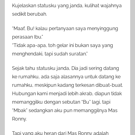
Kujelaskan statusku yang janda, kulihat wajahnya
sedikit berubah.
“Maaf, Bu! kalau pertanyaan saya menyinggung
perasaan Ibu.”
“Tidak apa-apa, toh gelar ini bukan saya yang
menghendaki, tapi sudah suratan.”
Sejak tahu statusku janda, Dia jadi sering datang
ke rumahku, ada saja alasannya untuk datang ke
rumahku, meskipun kadang terkesan dibuat-buat.
Hubungan kami menjadi lebih akrab, diapun tidak
memanggilku dengan sebutan “Bu” lagi, tapi
“Mbak” sedangkan aku pun memanggilnya Mas
Ronny.
Tapi yang aku heran dari Mas Ronny adalah