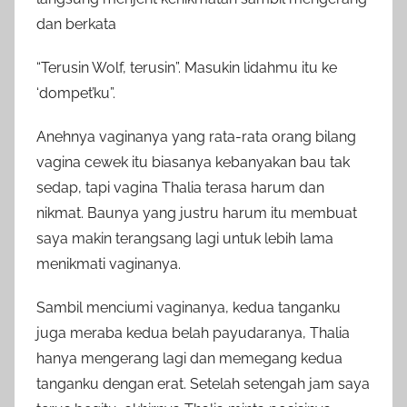
dan berkata
“Terusin Wolf, terusin”. Masukin lidahmu itu ke
‘dompet’ku”.
Anehnya vaginanya yang rata-rata orang bilang
vagina cewek itu biasanya kebanyakan bau tak
sedap, tapi vagina Thalia terasa harum dan
nikmat. Baunya yang justru harum itu membuat
saya makin terangsang lagi untuk lebih lama
menikmati vaginanya.
Sambil menciumi vaginanya, kedua tanganku
juga meraba kedua belah payudaranya, Thalia
hanya mengerang lagi dan memegang kedua
tanganku dengan erat. Setelah setengah jam saya