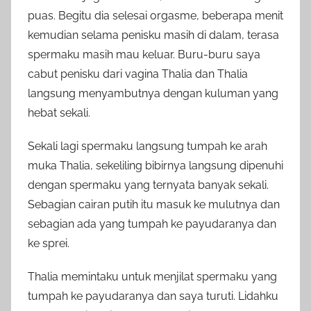
puas. Begitu dia selesai orgasme, beberapa menit
kemudian selama penisku masih di dalam, terasa
spermaku masih mau keluar. Buru-buru saya
cabut penisku dari vagina Thalia dan Thalia
langsung menyambutnya dengan kuluman yang
hebat sekali.
Sekali lagi spermaku langsung tumpah ke arah
muka Thalia, sekeliling bibirnya langsung dipenuhi
dengan spermaku yang ternyata banyak sekali.
Sebagian cairan putih itu masuk ke mulutnya dan
sebagian ada yang tumpah ke payudaranya dan
ke sprei.
Thalia memintaku untuk menjilat spermaku yang
tumpah ke payudaranya dan saya turuti. Lidahku