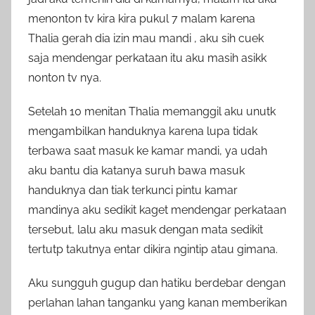
menonton tv kira kira pukul 7 malam karena
Thalia gerah dia izin mau mandi , aku sih cuek
saja mendengar perkataan itu aku masih asikk
nonton tv nya.
Setelah 10 menitan Thalia memanggil aku unutk
mengambilkan handuknya karena lupa tidak
terbawa saat masuk ke kamar mandi, ya udah
aku bantu dia katanya suruh bawa masuk
handuknya dan tiak terkunci pintu kamar
mandinya aku sedikit kaget mendengar perkataan
tersebut, lalu aku masuk dengan mata sedikit
tertutp takutnya entar dikira ngintip atau gimana.
Aku sungguh gugup dan hatiku berdebar dengan
perlahan lahan tanganku yang kanan memberikan