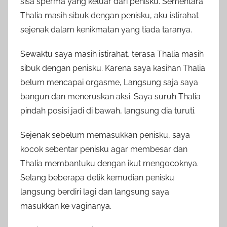
sisa sperma yang keluar dari penisku. Sementara
Thalia masih sibuk dengan penisku, aku istirahat
sejenak dalam kenikmatan yang tiada taranya.
Sewaktu saya masih istirahat, terasa Thalia masih
sibuk dengan penisku. Karena saya kasihan Thalia
belum mencapai orgasme, Langsung saja saya
bangun dan meneruskan aksi. Saya suruh Thalia
pindah posisi jadi di bawah, langsung dia turuti.
Sejenak sebelum memasukkan penisku, saya
kocok sebentar penisku agar membesar dan
Thalia membantuku dengan ikut mengocoknya.
Selang beberapa detik kemudian penisku
langsung berdiri lagi dan langsung saya
masukkan ke vaginanya.