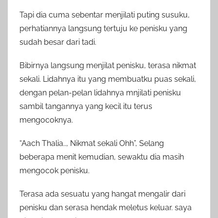
Tapi dia cuma sebentar menjilati puting susuku,
perhatiannya langsung tertuju ke penisku yang
sudah besar dari tadi.
Bibirnya langsung menjilat penisku, terasa nikmat
sekali. Lidahnya itu yang membuatku puas sekali,
dengan pelan-pelan lidahnya mnjilati penisku
sambil tangannya yang kecil itu terus
mengocoknya.
“Aach Thalia.., Nikmat sekali Ohh”, Selang
beberapa menit kemudian, sewaktu dia masih
mengocok penisku.
Terasa ada sesuatu yang hangat mengalir dari
penisku dan serasa hendak meletus keluar. saya