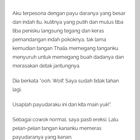
Aku terpesona dengan payu daranya yang besar
dan indah itu, kulitnya yang putih dan mulus tiba
tiba penisku langsung tegang dan keras
pemandangan indah pokoknya, tak lama
kemudian tangan Thalia memegang tanganku
menyuruh untuk memegang buah dadanya dan
merasakan detak jantungnya.
Dia berkata “ooh, Wolf. Saya sudah tidak tahan
lagi.
Usaplah payudaraku ini dan kita main yuk!”.
Sebagai cowok normal, saya pasti ereksi. Lalu
pelan-pelan tangan kananku memeras
payudaranya yang kanan.