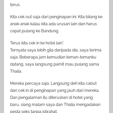
terus.
Kita cek out saja dari penginapan ini. Kita bilang ke
anak-anak kalau kita ada urusan lain dan harus
cepat pulang ke Bandung.
Terus kita cek in ke hotel lain”.
Ternyata saya lebih gila daripada dia, saya terima
saja. Beberapa jam kemudian teman-temanku
datang, saya langsung pamit mau pulang sama
Thalia.
Mereka percaya saja. Langsung deh kita cabut
dan cek in di penginapan yang jauh dari mereka.
Dan pengalaman itu diteruskan di hotel yang
baru, siang malam saya dan Thalia mengadakan
pesta seks tanpa istirahat.