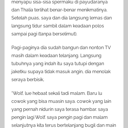
menyapu sisa-sisa spermaku di payudaranya
dan Thalia terlihat benar-benar menikmatinya.
Setelah puas, saya dan dia langsung lemas dan
langsung tidur sambil dalam keadaan polos
sampai pagi (tanpa berselimut).
Pagi-paginya dia sudah bangun dan nonton TV
masih dalam keadaan telanjang. Langsung
tubuhnya yang indah itu saya tutupi dengan
jaketku supaya tidak masuk angin, dia menolak
seraya berbisik,
“Wolf, lue hebaat sekali tadi malam. Baru lu
cowok yang bisa muasin saya. cowok yang lain
yang pernah nidurin saya terasa hambar. saya
pengin lagi Wolf. saya pengin pagi dan malam
selanjutnya kita terus bertelanjang bugil dan main