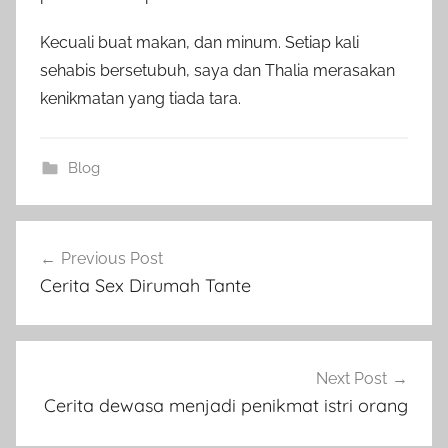
Kecuali buat makan, dan minum. Setiap kali
sehabis bersetubuh, saya dan Thalia merasakan
kenikmatan yang tiada tara.
Blog
Post
Previous Post
navigation
Cerita Sex Dirumah Tante
Next Post
Cerita dewasa menjadi penikmat istri orang