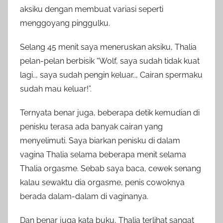
aksiku dengan membuat variasi seperti
menggoyang pinggulku.
Selang 45 menit saya meneruskan aksiku, Thalia
pelan-pelan berbisik “Wolf, saya sudah tidak kuat
lagi.., saya sudah pengin keluar.., Cairan spermaku
sudah mau keluar!”.
Ternyata benar juga, beberapa detik kemudian di
penisku terasa ada banyak cairan yang
menyelimuti. Saya biarkan penisku di dalam
vagina Thalia selama beberapa menit selama
Thalia orgasme. Sebab saya baca, cewek senang
kalau sewaktu dia orgasme, penis cowoknya
berada dalam-dalam di vaginanya.
Dan benar juga kata buku, Thalia terlihat sangat