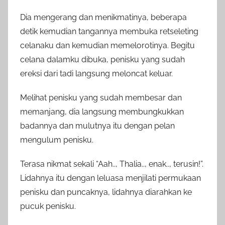
Dia mengerang dan menikmatinya, beberapa
detik kemudian tangannya membuka retseleting
celanaku dan kemudian memelorotinya. Begitu
celana dalamku dibuka, penisku yang sudah
ereksi dari tadi langsung meloncat keluar.
Melihat penisku yang sudah membesar dan
memanjang, dia langsung membungkukkan
badannya dan mulutnya itu dengan pelan
mengulum penisku.
Terasa nikmat sekali “Aah.., Thalia.., enak.., terusin!”.
Lidahnya itu dengan leluasa menjilati permukaan
penisku dan puncaknya, lidahnya diarahkan ke
pucuk penisku.