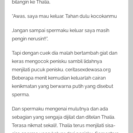
bilangin ke Thalia,
“Awas, saya mau keluar. Tahan dulu kocokanmu
Jangan sampai spermaku keluar saya masih
pengin nerusin!!”,
Tapi dengan cuek dia malah bertambah giat dan
keras mengocok penisku sambil lidahnya
menjilati pucuk penisku. ceritasexdewasa.org
Beberapa menit kemudian keluarlah cairan
kenikmatan yang berwarna putih yang disebut
sperma.
Dan spermaku mengenai mulutnya dan ada
sebagian yang sengaja dijilat dan ditelan Thalia.
Terasa nikmat sekali!, Thalia terus menjilati sisa-