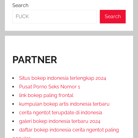
Search
Search
PARTNER
Situs bokep indonesia terlengkap 2024
Pusat Porno Seks Nomor 1
link bokep paling frontal
kumpulan bokep artis indonesia terbaru
cerita ngentot terupdate di indonesia
galeri bokep indonesia terbaru 2024
daftar bokep indonesia cerita ngentot paling