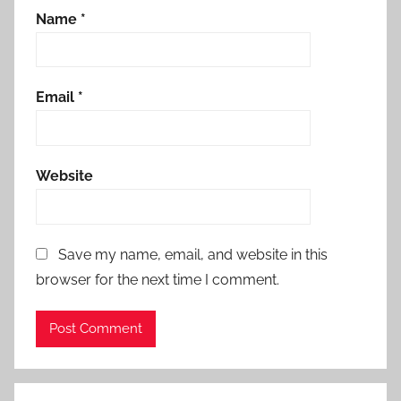
Name
*
Email
*
Website
Save my name, email, and website in this
browser for the next time I comment.