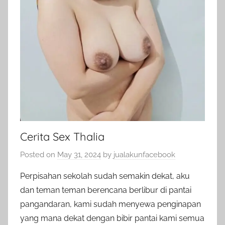
Cerita Sex Thalia
Posted on
May 31, 2024
by
jualakunfacebook
Perpisahan sekolah sudah semakin dekat, aku
dan teman teman berencana berlibur di pantai
pangandaran, kami sudah menyewa penginapan
yang mana dekat dengan bibir pantai kami semua