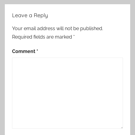
Leave a Reply
Your email address will not be published.
Required fields are marked
*
Comment
*