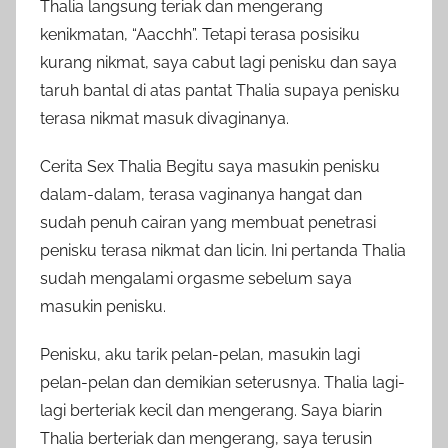
Thalia langsung teriak dan mengerang
kenikmatan, “Aacchh”. Tetapi terasa posisiku
kurang nikmat, saya cabut lagi penisku dan saya
taruh bantal di atas pantat Thalia supaya penisku
terasa nikmat masuk divaginanya.
Cerita Sex Thalia Begitu saya masukin penisku
dalam-dalam, terasa vaginanya hangat dan
sudah penuh cairan yang membuat penetrasi
penisku terasa nikmat dan licin. Ini pertanda Thalia
sudah mengalami orgasme sebelum saya
masukin penisku.
Penisku, aku tarik pelan-pelan, masukin lagi
pelan-pelan dan demikian seterusnya. Thalia lagi-
lagi berteriak kecil dan mengerang. Saya biarin
Thalia berteriak dan mengerang, saya terusin