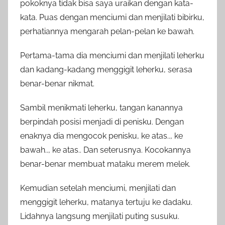
pokoknya tidak bisa saya uraikan dengan kata-
kata. Puas dengan menciumi dan menjilati bibirku,
perhatiannya mengarah pelan-pelan ke bawah.
Pertama-tama dia menciumi dan menjilati leherku
dan kadang-kadang menggigit leherku, serasa
benar-benar nikmat.
Sambil menikmati leherku, tangan kanannya
berpindah posisi menjadi di penisku. Dengan
enaknya dia mengocok penisku, ke atas.., ke
bawah.., ke atas.. Dan seterusnya. Kocokannya
benar-benar membuat mataku merem melek.
Kemudian setelah menciumi, menjilati dan
menggigit leherku, matanya tertuju ke dadaku.
Lidahnya langsung menjilati puting susuku.