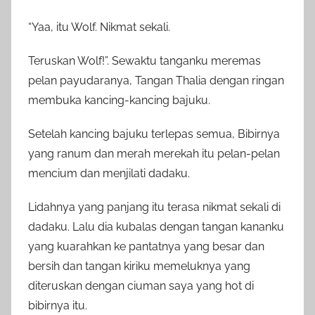
“Yaa, itu Wolf. Nikmat sekali.
Teruskan Wolf!”. Sewaktu tanganku meremas
pelan payudaranya, Tangan Thalia dengan ringan
membuka kancing-kancing bajuku.
Setelah kancing bajuku terlepas semua, Bibirnya
yang ranum dan merah merekah itu pelan-pelan
mencium dan menjilati dadaku.
Lidahnya yang panjang itu terasa nikmat sekali di
dadaku. Lalu dia kubalas dengan tangan kananku
yang kuarahkan ke pantatnya yang besar dan
bersih dan tangan kiriku memeluknya yang
diteruskan dengan ciuman saya yang hot di
bibirnya itu.