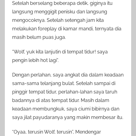
Setelah berselang beberapa detik, giginya itu
langsung menggigit penisku dan langsung
mengocoknya. Setelah setengah jam kita
melakukan foreplay di kamar mandi, ternyata dia
masih belum puas juga.
“Wolf, yuk kita lanjutin di tempat tidur! saya
pengin lebih hot lagi”.
Dengan perlahan, saya angkat dia dalam keadaan
sama-sama telanjang bulat. Setelah sampai di
pinggir tempat tidur, perlahan-lahan saya taruh
badannya di atas tempat tidur. Masih dalam
keadaan membungkuk, saya ciumi bibirnya dan
saya jilat payudaranya yang makin membesar itu.
“Oyaa, terusin Wolf, terusin”, Mendengar