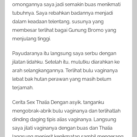
omongannya saya jadi semakin buas menikmati
tubuhnya. Saya rebahkan badannya menjadi
dalam keadaan telentang, susunya yang
membesar terlihat bagai Gunung Bromo yang
menjulang tinggi.
Payudaranya itu langsung saya serbu dengan
jilatan lidahku. Setelah itu, mulutku diarahkan ke
arah selangkangannya. Terlihat bulu vaginanya
lebat bak hutan perawan yang masih belum
terjamah.
Cerita Sex Thalia Dengan asyik, tanganku
mengobrak-abrik bulu vaginanya dan terlihatlah
dinding daging tipis alias vaginanya. Langsung
saya jilati vaginanya dengan buas dan Thalia
langsung menjerit kenikmatan sambil mengerang