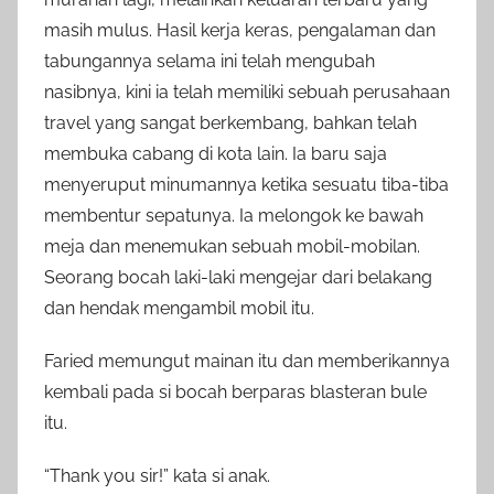
masih mulus. Hasil kerja keras, pengalaman dan
tabungannya selama ini telah mengubah
nasibnya, kini ia telah memiliki sebuah perusahaan
travel yang sangat berkembang, bahkan telah
membuka cabang di kota lain. Ia baru saja
menyeruput minumannya ketika sesuatu tiba-tiba
membentur sepatunya. Ia melongok ke bawah
meja dan menemukan sebuah mobil-mobilan.
Seorang bocah laki-laki mengejar dari belakang
dan hendak mengambil mobil itu.
Faried memungut mainan itu dan memberikannya
kembali pada si bocah berparas blasteran bule
itu.
“Thank you sir!” kata si anak.