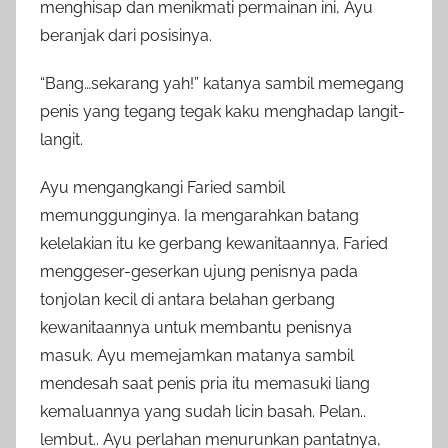
menghisap dan menikmati permainan ini, Ayu
beranjak dari posisinya.
“Bang…sekarang yah!” katanya sambil memegang
penis yang tegang tegak kaku menghadap langit-
langit.
Ayu mengangkangi Faried sambil
memunggunginya. Ia mengarahkan batang
kelelakian itu ke gerbang kewanitaannya. Faried
menggeser-geserkan ujung penisnya pada
tonjolan kecil di antara belahan gerbang
kewanitaannya untuk membantu penisnya
masuk. Ayu memejamkan matanya sambil
mendesah saat penis pria itu memasuki liang
kemaluannya yang sudah licin basah. Pelan..
lembut.. Ayu perlahan menurunkan pantatnya,