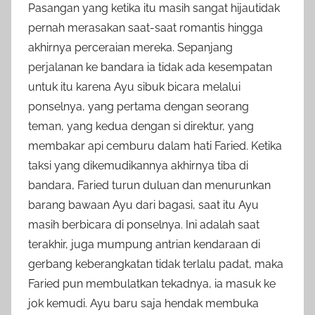
Pasangan yang ketika itu masih sangat hijautidak
pernah merasakan saat-saat romantis hingga
akhirnya perceraian mereka. Sepanjang
perjalanan ke bandara ia tidak ada kesempatan
untuk itu karena Ayu sibuk bicara melalui
ponselnya, yang pertama dengan seorang
teman, yang kedua dengan si direktur, yang
membakar api cemburu dalam hati Faried. Ketika
taksi yang dikemudikannya akhirnya tiba di
bandara, Faried turun duluan dan menurunkan
barang bawaan Ayu dari bagasi, saat itu Ayu
masih berbicara di ponselnya. Ini adalah saat
terakhir, juga mumpung antrian kendaraan di
gerbang keberangkatan tidak terlalu padat, maka
Faried pun membulatkan tekadnya, ia masuk ke
jok kemudi. Ayu baru saja hendak membuka