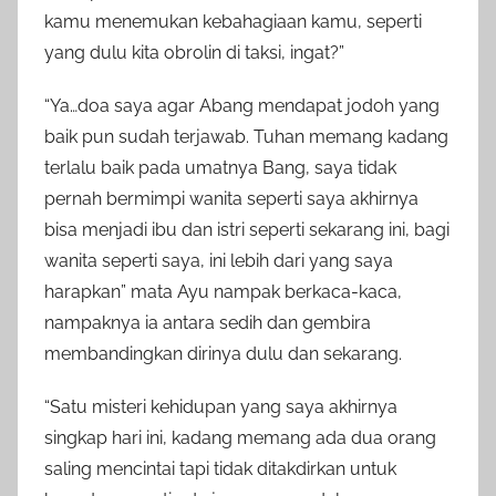
kamu menemukan kebahagiaan kamu, seperti
yang dulu kita obrolin di taksi, ingat?”
“Ya…doa saya agar Abang mendapat jodoh yang
baik pun sudah terjawab. Tuhan memang kadang
terlalu baik pada umatnya Bang, saya tidak
pernah bermimpi wanita seperti saya akhirnya
bisa menjadi ibu dan istri seperti sekarang ini, bagi
wanita seperti saya, ini lebih dari yang saya
harapkan” mata Ayu nampak berkaca-kaca,
nampaknya ia antara sedih dan gembira
membandingkan dirinya dulu dan sekarang.
“Satu misteri kehidupan yang saya akhirnya
singkap hari ini, kadang memang ada dua orang
saling mencintai tapi tidak ditakdirkan untuk