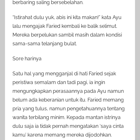
berbaring saling bersebelahan.
“Istirahat dulu yuk, abis ini kita makan!” kata Ayu
lalu mengajak Faried kembali ke balik selimut.
Mereka berpelukan sambil masih dalam kondisi
sama-sama telanjang bulat.
Sore harinya
Satu hal yang mengganjal di hati Faried sejak
peristiwa semalam dan tadi pagi, ia ingin
mengungkapkan perasaannya pada Ayu namun
belum ada keberanian untuk itu. Faried memang
pria yang tulus, namun pengetahuannya tentang
wanita terbilang minim. Kepada mantan istrinya
dulu saja ia tidak pernah mengatakan ‘saya cinta
kamu’ karena memang mereka dijodohkan.