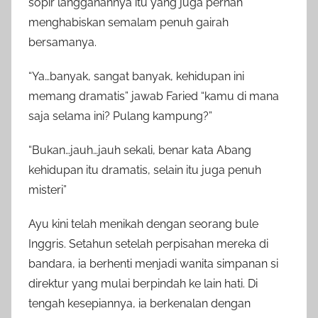
sopir langganannya itu yang juga pernah
menghabiskan semalam penuh gairah
bersamanya.
“Ya…banyak, sangat banyak, kehidupan ini
memang dramatis” jawab Faried “kamu di mana
saja selama ini? Pulang kampung?”
“Bukan…jauh…jauh sekali, benar kata Abang
kehidupan itu dramatis, selain itu juga penuh
misteri”
Ayu kini telah menikah dengan seorang bule
Inggris. Setahun setelah perpisahan mereka di
bandara, ia berhenti menjadi wanita simpanan si
direktur yang mulai berpindah ke lain hati. Di
tengah kesepiannya, ia berkenalan dengan