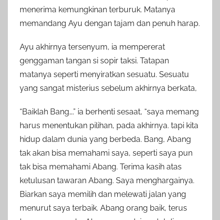
menerima kemungkinan terburuk. Matanya
memandang Ayu dengan tajam dan penuh harap.
Ayu akhirnya tersenyum, ia mempererat
genggaman tangan si sopir taksi. Tatapan
matanya seperti menyiratkan sesuatu. Sesuatu
yang sangat misterius sebelum akhirnya berkata,
“Baiklah Bang….” ia berhenti sesaat, “saya memang
harus menentukan pilihan, pada akhirnya. tapi kita
hidup dalam dunia yang berbeda. Bang, Abang
tak akan bisa memahami saya, seperti saya pun
tak bisa memahami Abang. Terima kasih atas
ketulusan tawaran Abang. Saya menghargainya.
Biarkan saya memilih dan melewati jalan yang
menurut saya terbaik. Abang orang baik, terus