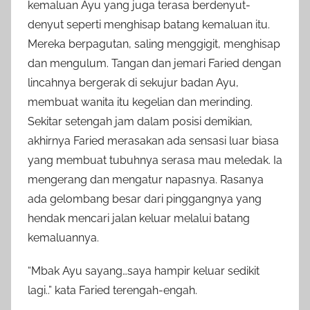
kemaluan Ayu yang juga terasa berdenyut-
denyut seperti menghisap batang kemaluan itu.
Mereka berpagutan, saling menggigit, menghisap
dan mengulum. Tangan dan jemari Faried dengan
lincahnya bergerak di sekujur badan Ayu,
membuat wanita itu kegelian dan merinding.
Sekitar setengah jam dalam posisi demikian,
akhirnya Faried merasakan ada sensasi luar biasa
yang membuat tubuhnya serasa mau meledak. Ia
mengerang dan mengatur napasnya. Rasanya
ada gelombang besar dari pinggangnya yang
hendak mencari jalan keluar melalui batang
kemaluannya.
“Mbak Ayu sayang…saya hampir keluar sedikit
lagi..” kata Faried terengah-engah.