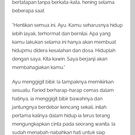
bertatapan tanpa berkata-kata, hening selama
beberapa saat
“Hentikan semua ini, Ayu. Kamu seharusnya hidup
lebih layak, terhormat dan bernilai. Apa yang
kamu lakukan selama ini hanya akan membuat
hidupmu didera kesalahan dan dosa. Hiduplah
dengan saya. Kita kawin. Saya berjanji akan
membahagiakan kamu.”
Ayu menggigit bibir. Ia tampaknya memikirkan
sesuatu. Faried berharap-harap cemas dalam
hatinya, ia menggigit bibir bawahnya dan
jantungnya berdebar kencang sekali, inilah
pertama kalinya dalam hidup ia terus terang
mengungkapkan cinta pada seorang wanita. Ia
sudah menabah-nabahkan hati untuk siap