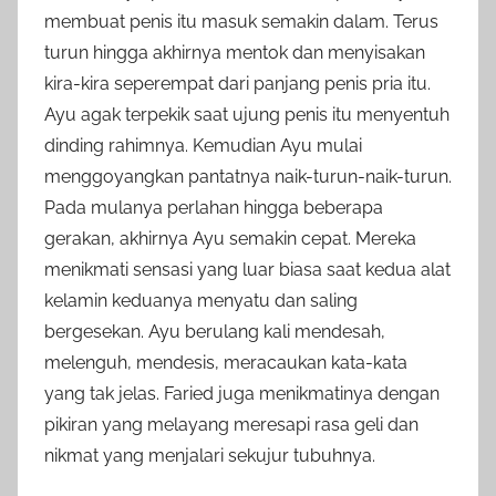
membuat penis itu masuk semakin dalam. Terus
turun hingga akhirnya mentok dan menyisakan
kira-kira seperempat dari panjang penis pria itu.
Ayu agak terpekik saat ujung penis itu menyentuh
dinding rahimnya. Kemudian Ayu mulai
menggoyangkan pantatnya naik-turun-naik-turun.
Pada mulanya perlahan hingga beberapa
gerakan, akhirnya Ayu semakin cepat. Mereka
menikmati sensasi yang luar biasa saat kedua alat
kelamin keduanya menyatu dan saling
bergesekan. Ayu berulang kali mendesah,
melenguh, mendesis, meracaukan kata-kata
yang tak jelas. Faried juga menikmatinya dengan
pikiran yang melayang meresapi rasa geli dan
nikmat yang menjalari sekujur tubuhnya.