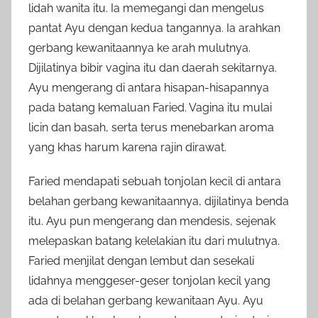
lidah wanita itu. Ia memegangi dan mengelus
pantat Ayu dengan kedua tangannya. Ia arahkan
gerbang kewanitaannya ke arah mulutnya.
Dijilatinya bibir vagina itu dan daerah sekitarnya.
Ayu mengerang di antara hisapan-hisapannya
pada batang kemaluan Faried. Vagina itu mulai
licin dan basah, serta terus menebarkan aroma
yang khas harum karena rajin dirawat.
Faried mendapati sebuah tonjolan kecil di antara
belahan gerbang kewanitaannya, dijilatinya benda
itu. Ayu pun mengerang dan mendesis, sejenak
melepaskan batang kelelakian itu dari mulutnya.
Faried menjilat dengan lembut dan sesekali
lidahnya menggeser-geser tonjolan kecil yang
ada di belahan gerbang kewanitaan Ayu. Ayu