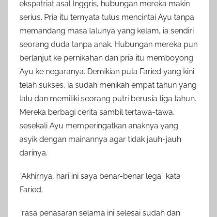
ekspatriat asal Inggris, hubungan mereka makin
serius. Pria itu ternyata tulus mencintai Ayu tanpa
memandang masa lalunya yang kelam, ia sendiri
seorang duda tanpa anak. Hubungan mereka pun
berlanjut ke pernikahan dan pria itu memboyong
Ayu ke negaranya. Demikian pula Faried yang kini
telah sukses, ia sudah menikah empat tahun yang
lalu dan memiliki seorang putri berusia tiga tahun.
Mereka berbagi cerita sambil tertawa-tawa,
sesekali Ayu memperingatkan anaknya yang
asyik dengan mainannya agar tidak jauh-jauh
darinya.
“Akhirnya, hari ini saya benar-benar lega” kata
Faried,
“rasa penasaran selama ini selesai sudah dan