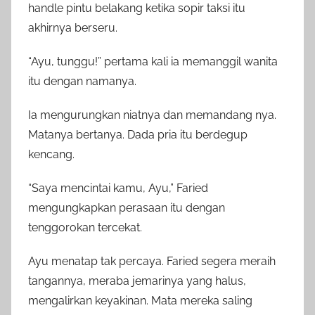
handle pintu belakang ketika sopir taksi itu
akhirnya berseru.
“Ayu, tunggu!” pertama kali ia memanggil wanita
itu dengan namanya.
Ia mengurungkan niatnya dan memandang nya.
Matanya bertanya. Dada pria itu berdegup
kencang.
“Saya mencintai kamu, Ayu,” Faried
mengungkapkan perasaan itu dengan
tenggorokan tercekat.
Ayu menatap tak percaya. Faried segera meraih
tangannya, meraba jemarinya yang halus,
mengalirkan keyakinan. Mata mereka saling