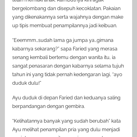
bergelombang dan disepuh kecoklatan. Pakaian
yang dikenakannya serta wajahnya dengan make
up tipis membuat penampilannya jadi keibuan.
“Eeemmm…sudah lama ga jumpa ya…gimana
kabarnya sekarang?” sapa Faried yang merasa
senang kembali bertemu dengan wanita itu, ia
sangat penasaran dengan kabarnya selama tujuh
tahun ini yang tidak pernah kedengaran lagi, “ayo
duduk dulu!”
Ayu duduk di depan Faried dan keduanya saling
berpandangan dengan gembira.
“Kelihatannya banyak yang sudah berubah” kata
Ayu melihat penampilan pria yang dulu menjadi